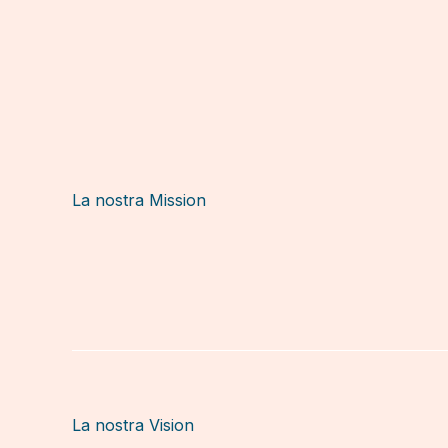
La nostra Mission
La nostra Vision