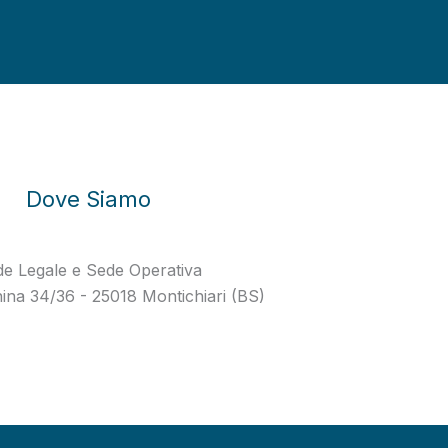
Dove Siamo
e Legale e Sede Operativa
ina 34/36 - 25018 Montichiari (BS)