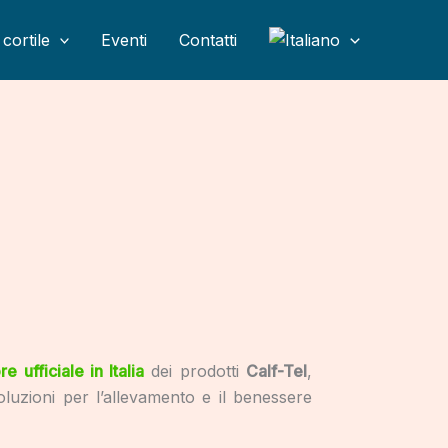
cortile
Eventi
Contatti
re ufficiale in Italia
dei prodotti
Calf-Tel
,
oluzioni per l’allevamento e il benessere