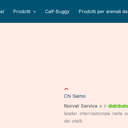
el
Prodotti
Calf-Buggy
Prodotti per animali da 
Chi Siamo
Norvet Service
è il
distributo
leader internazionale nelle s
dei vitelli.