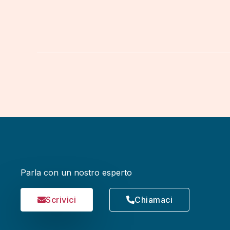
Parla con un nostro esperto
Scrivici
Chiamaci