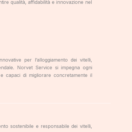
ire qualità, affidabilità e innovazione nel
innovative per l’alloggiamento dei vitelli,
endale. Norvet Service si impegna ogni
 e capaci di migliorare concretamente il
nto sostenibile e responsabile dei vitelli,