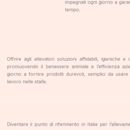
impegnati ogni giorno a garant
tempo.
Offrire agli allevatori soluzioni affidabili, igieniche e 
promuovendo il benessere animale e l’efficienza azi
giorno a fornire prodotti durevoli, semplici da usare
lavoro nelle stalle.
Diventare il punto di riferimento in Italia per l’allevame